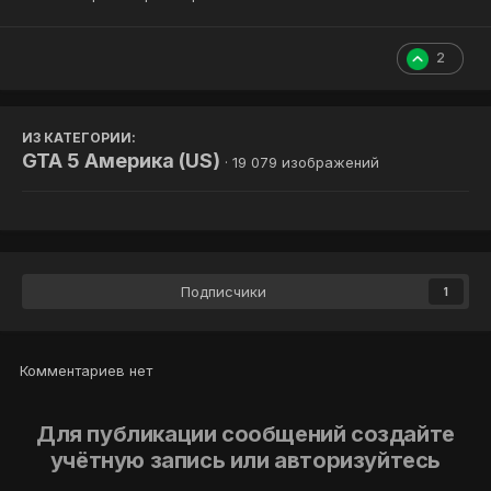
2
ИЗ КАТЕГОРИИ:
GTA 5 Америка (US)
· 19 079 изображений
Подписчики
1
Комментариев нет
Для публикации сообщений создайте
учётную запись или авторизуйтесь