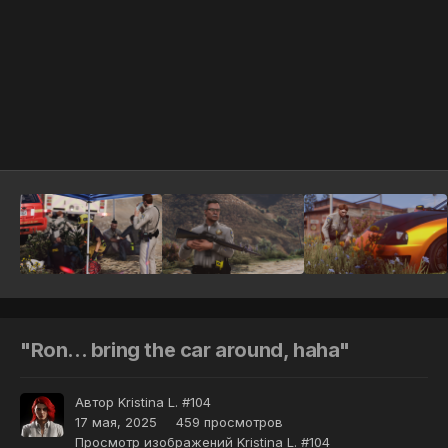
Инструменты
"Ron... bring the car around, haha"
Автор
Kristina L. #104
17 мая, 2025
459 просмотров
Просмотр изображений Kristina L. #104