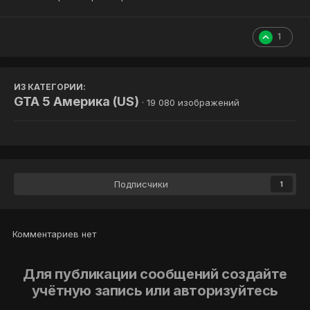
1
ИЗ КАТЕГОРИИ:
GTA 5 Америка (US)
· 19 080 изображений
Подписчики
1
Комментариев нет
Для публикации сообщений создайте
учётную запись или авторизуйтесь