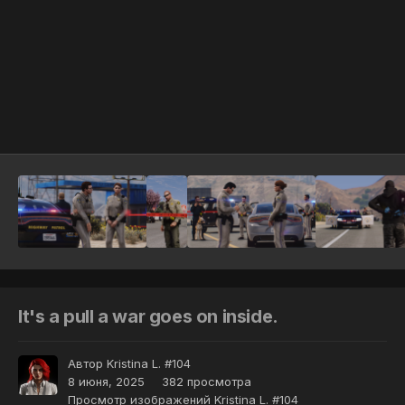
Инструменты
It's a pull a war goes on inside.
Автор
Kristina L. #104
8 июня, 2025
382 просмотра
Просмотр изображений Kristina L. #104