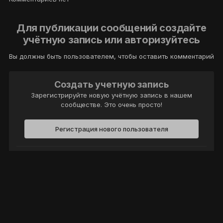
Для публикации сообщений создайте
учётную запись или авторизуйтесь
Вы должны быть пользователем, чтобы оставить комментарий
Создать учетную запись
Зарегистрируйте новую учётную запись в нашем
сообществе. Это очень просто!
Регистрация нового пользователя
Войти
Уже есть аккаунт? Войти в систему.
Войти