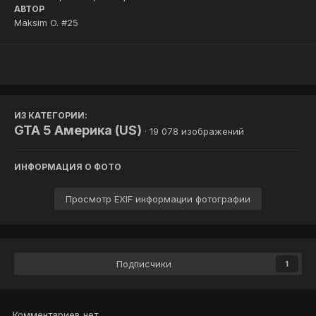
АВТОР
Maksim O. #25
ИЗ КАТЕГОРИИ:
GTA 5 Америка (US)
· 19 078 изображений
ИНФОРМАЦИЯ О ФОТО
Просмотр EXIF информации фотографии
Подписчики
1
Комментариев нет