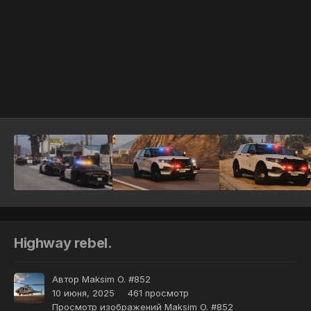
Инструменты
Highway rebel.
Автор
Maksim O. #852
10 июня, 2025
461 просмотр
Просмотр изображений Maksim O. #852