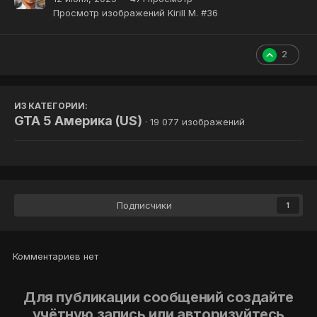
Просмотр изображений Kirill M. #36
2
ИЗ КАТЕГОРИИ:
GTA 5 Америка (US)
· 19 077 изображений
Подписчики
1
Комментариев нет
Для публикации сообщений создайте
учётную запись или авторизуйтесь