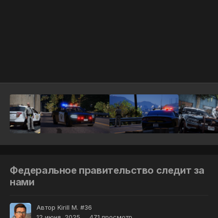
Инструменты
Федеральное правительство следит за
нами
Автор
Kirill M. #36
12 июня, 2025
471 просмотр