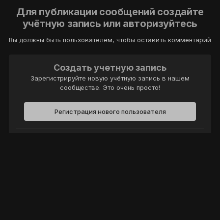
Для публикации сообщений создайте
учётную запись или авторизуйтесь
Вы должны быть пользователем, чтобы оставить комментарий
Создать учетную запись
Зарегистрируйте новую учётную запись в нашем
сообществе. Это очень просто!
Регистрация нового пользователя
Войти
Уже есть аккаунт? Войти в систему.
Войти