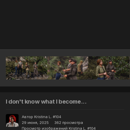
Инструменты
I don't know what I become...
Автор
Kristina L. #104
29 июня, 2025
362 просмотра
Просмотр изображений Kristina L. #104