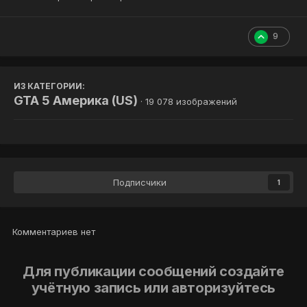
9
ИЗ КАТЕГОРИИ:
GTA 5 Америка (US)
· 19 078 изображений
Подписчики
1
Комментариев нет
Для публикации сообщений создайте
учётную запись или авторизуйтесь