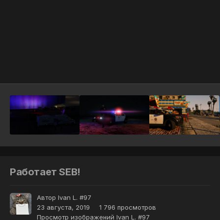
Инструменты
Работает SEB!
Автор
Ivan L. #97
23 августа, 2019
1 796 просмотров
Просмотр изображений Ivan L. #97