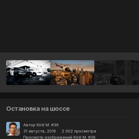
Инструменты
Остановка на шоссе
Автор
Kirill M. #36
31 августа, 2019
2 002 просмотра
Просмотр изображений Kirill M. #36