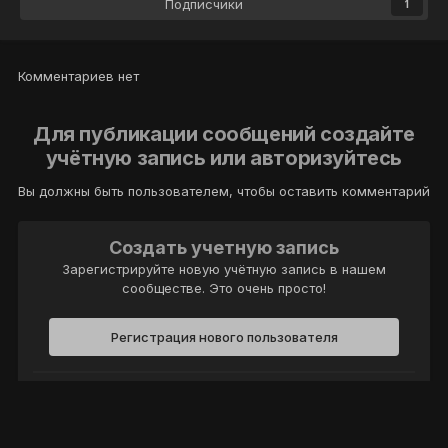
Подписчики
1
Комментариев нет
Для публикации сообщений создайте
учётную запись или авторизуйтесь
Вы должны быть пользователем, чтобы оставить комментарий
Создать учетную запись
Зарегистрируйте новую учётную запись в нашем
сообществе. Это очень просто!
Регистрация нового пользователя
Войти
Уже есть аккаунт? Войти в систему.