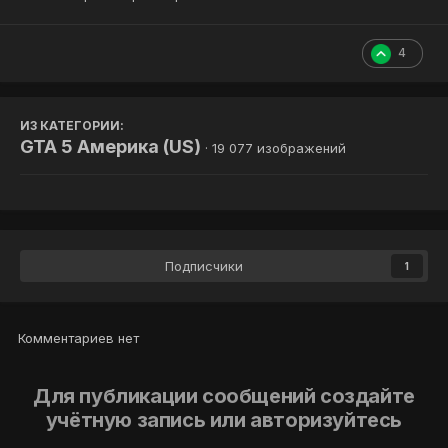
4
ИЗ КАТЕГОРИИ:
GTA 5 Америка (US)
· 19 077 изображений
Подписчики
1
Комментариев нет
Для публикации сообщений создайте
учётную запись или авторизуйтесь