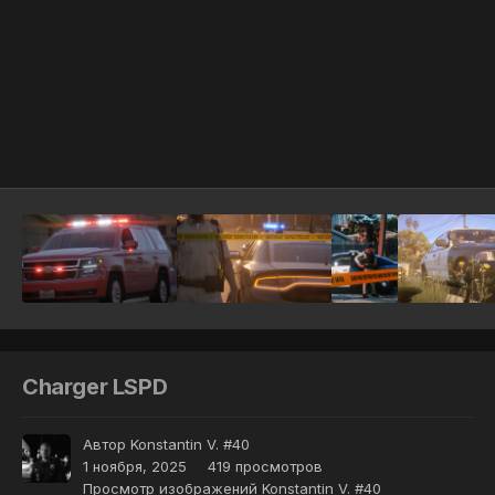
Инструменты
Charger LSPD
Автор
Konstantin V. #40
1 ноября, 2025
419 просмотров
Просмотр изображений Konstantin V. #40