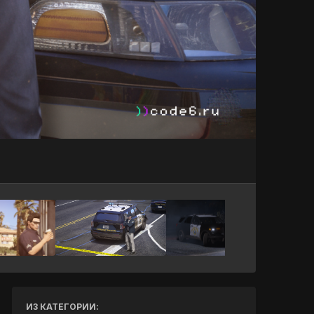
Инструменты
ИЗ КАТЕГОРИИ: