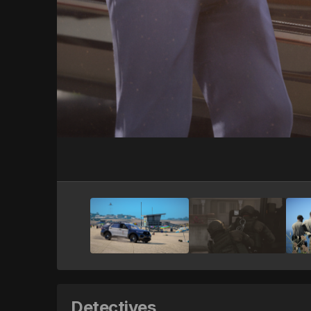
Detectives