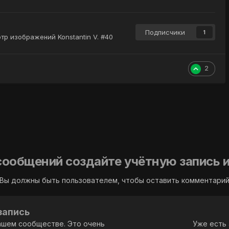
Подписчики
1
тр изображений Konstantin V. #40
2
сообщений создайте учётную запись и
Вы должны быть пользователем, чтобы оставить комментари
запись
ашем сообществе. Это очень
Уже есть 