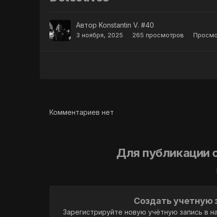
Автор
Konstantin V. #40
3 ноября, 2025
265 просмотров
Просмо
Комментариев нет
Для публикации 
Создать учетную 
Зарегистрируйте новую учётную запись в н