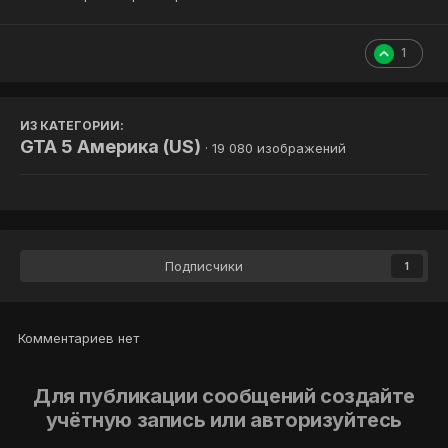
1
ИЗ КАТЕГОРИИ:
GTA 5 Америка (US)
· 19 080 изображений
Подписчики
1
Комментариев нет
Для публикации сообщений создайте
учётную запись или авторизуйтесь