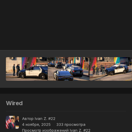
Инструменты
Wired
Автор
Ivan Z. #22
4 ноября, 2025
333 просмотра
Просмотр изображений Ivan Z. #22