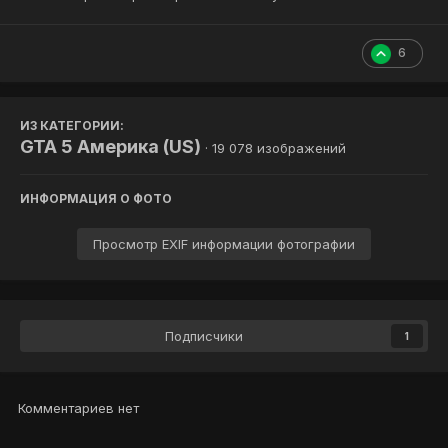
6
ИЗ КАТЕГОРИИ:
GTA 5 Америка (US)
· 19 078 изображений
ИНФОРМАЦИЯ О ФОТО
Просмотр EXIF информации фотографии
Подписчики
1
Комментариев нет