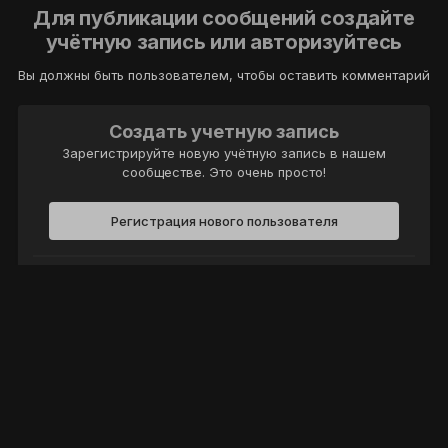
Для публикации сообщений создайте
учётную запись или авторизуйтесь
Вы должны быть пользователем, чтобы оставить комментарий
Создать учетную запись
Зарегистрируйте новую учётную запись в нашем
сообществе. Это очень просто!
Регистрация нового пользователя
Войти
Уже есть аккаунт? Войти в систему.
Войти