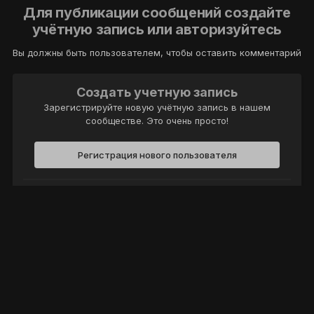
Для публикации сообщений создайте
учётную запись или авторизуйтесь
Вы должны быть пользователем, чтобы оставить комментарий
Создать учетную запись
Зарегистрируйте новую учётную запись в нашем
сообществе. Это очень просто!
Регистрация нового пользователя
Войти
Уже есть аккаунт? Войти в систему.
Войти