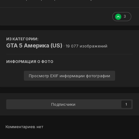
3
ИЗ КАТЕГОРИИ:
GTA 5 Америка (US)
· 19 077 изображений
ИНФОРМАЦИЯ О ФОТО
Просмотр EXIF информации фотографии
Подписчики
1
Комментариев нет