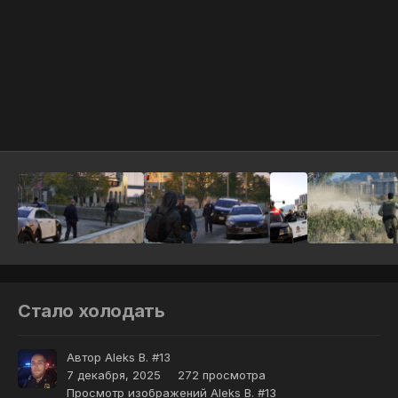
Инструменты
Стало холодать
Автор
Aleks B. #13
7 декабря, 2025
272 просмотра
Просмотр изображений Aleks B. #13