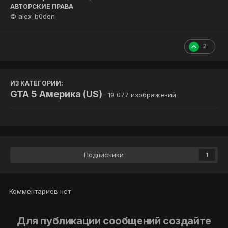
АВТОРСКИЕ ПРАВА
© alex_b0den
2
ИЗ КАТЕГОРИИ:
GTA 5 Америка (US)
· 19 077 изображений
Подписчики
1
Комментариев нет
Для публикации сообщений создайте