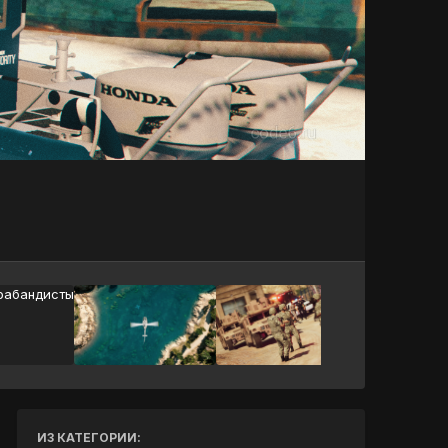
Инструменты
ИЗ КАТЕГОРИИ: