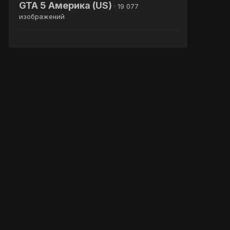
GTA 5 Америка (US)
· 19 077
изображений