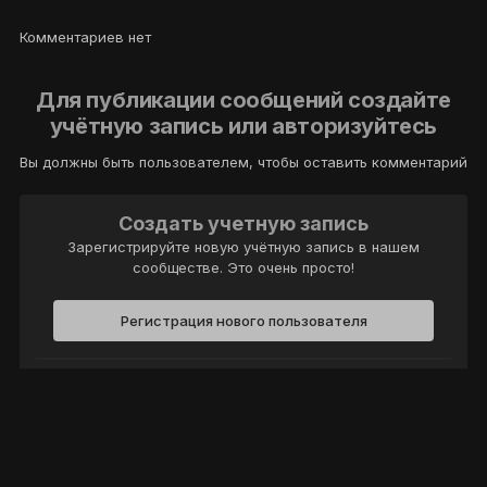
Комментариев нет
Для публикации сообщений создайте
учётную запись или авторизуйтесь
Вы должны быть пользователем, чтобы оставить комментарий
Создать учетную запись
Зарегистрируйте новую учётную запись в нашем
сообществе. Это очень просто!
Регистрация нового пользователя
Войти
Уже есть аккаунт? Войти в систему.
Войти