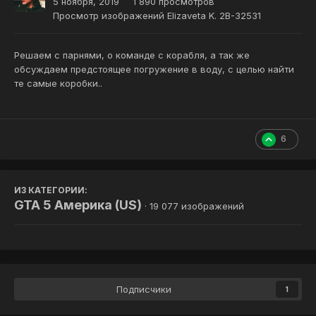
5 ноября, 2019
1 890 просмотров
Просмотр изображений Elizaveta K. 2B-32531
Решаем с парнями, о команде с корабля, а так же
обсуждаем предстоящее погружение в воду, с целью найти
те самые коробки..
6
ИЗ КАТЕГОРИИ:
GTA 5 Америка (US)
· 19 077 изображений
Подписчики
1