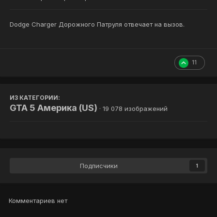
Dodge Charger Дорожного Патруля отвечает на вызов.
11
ИЗ КАТЕГОРИИ:
GTA 5 Америка (US)
· 19 078 изображений
Подписчики
1
Комментариев нет