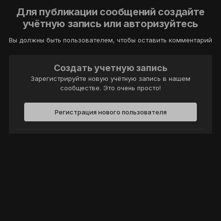
Для публикации сообщений создайте
учётную запись или авторизуйтесь
Вы должны быть пользователем, чтобы оставить комментарий
Создать учетную запись
Зарегистрируйте новую учётную запись в нашем
сообществе. Это очень просто!
Регистрация нового пользователя
Войти
Уже есть аккаунт? Войти в систему.
Войти