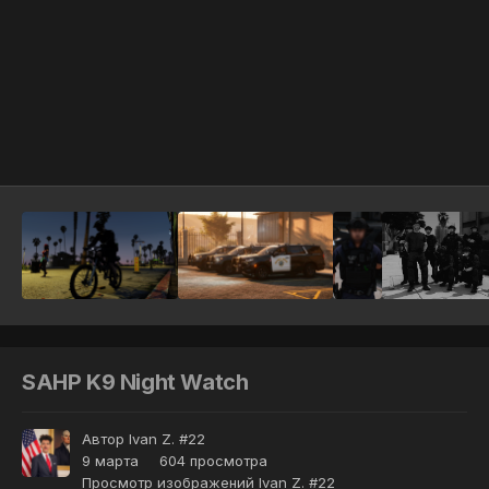
Инструменты
SAHP K9 Night Watch
Автор
Ivan Z. #22
9 марта
604 просмотра
Просмотр изображений Ivan Z. #22