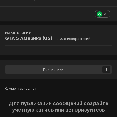
2
ИЗ КАТЕГОРИИ:
GTA 5 Америка (US)
· 19 078 изображений
Подписчики
1
Комментариев нет
Для публикации сообщений создайте
учётную запись или авторизуйтесь