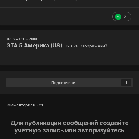
5
ИЗ КАТЕГОРИИ:
GTA 5 Америка (US)
· 19 078 изображений
Подписчики
1
Комментариев нет
Для публикации сообщений создайте
учётную запись или авторизуйтесь