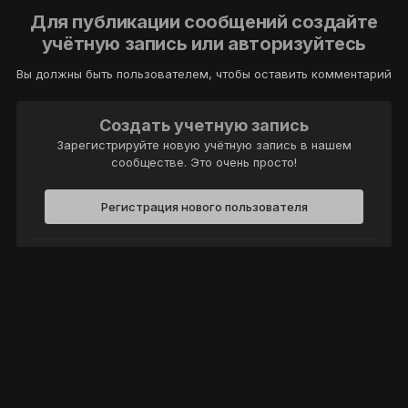
Для публикации сообщений создайте
учётную запись или авторизуйтесь
Вы должны быть пользователем, чтобы оставить комментарий
Создать учетную запись
Зарегистрируйте новую учётную запись в нашем
сообществе. Это очень просто!
Регистрация нового пользователя
Войти
Уже есть аккаунт? Войти в систему.
Войти