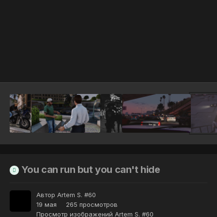
Инструменты
You can run but you can't hide
Автор
Artem S. #60
19 мая
265 просмотров
Просмотр изображений Artem S. #60