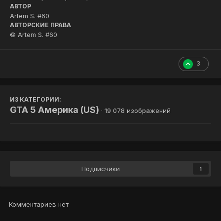
АВТОР
Artem S. #60
АВТОРСКИЕ ПРАВА
© Artem S. #60
3
ИЗ КАТЕГОРИИ:
GTA 5 Америка (US)
· 19 078 изображений
Подписчики
1
Комментариев нет