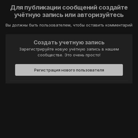
Для публикации сообщений создайте
учётную запись или авторизуйтесь
Вы должны быть пользователем, чтобы оставить комментарий
Создать учетную запись
Зарегистрируйте новую учётную запись в нашем
сообществе. Это очень просто!
Регистрация нового пользователя
Войти
Уже есть аккаунт? Войти в систему.
Войти