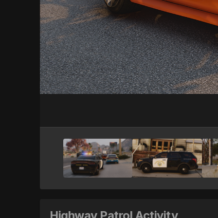
Highway Patrol Activity