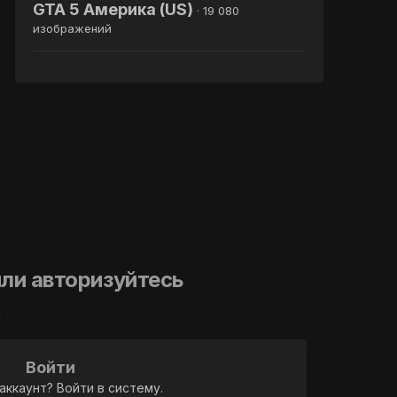
GTA 5 Америка (US)
· 19 080
изображений
ли авторизуйтесь
й
Войти
аккаунт? Войти в систему.