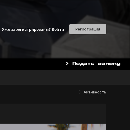
Регистрация
Уже зарегистрированы? Войти
> Подать заявку
НАЧАТЬ ИГРАТЬ СЕЙЧАС МО
Активность