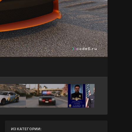
Инструменты
ИЗ КАТЕГОРИИ: