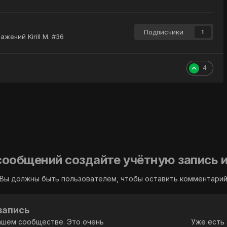
Подписчики
1
жений Kirill M. #36
4
сообщений создайте учётную запись и
Вы должны быть пользователем, чтобы оставить комментари
запись
ашем сообществе. Это очень
Уже есть 