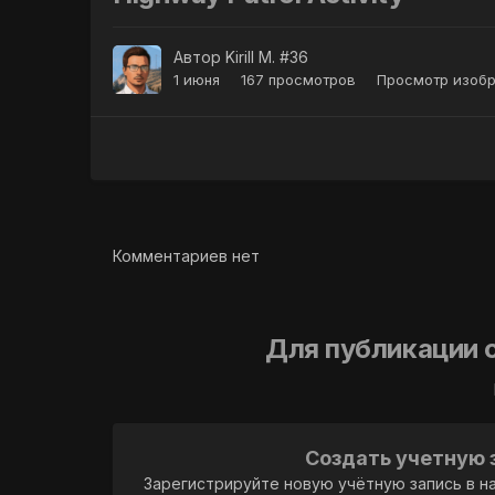
Автор
Kirill M. #36
1 июня
167 просмотров
Просмотр изобра
Комментариев нет
Для публикации 
Создать учетную 
Зарегистрируйте новую учётную запись в н