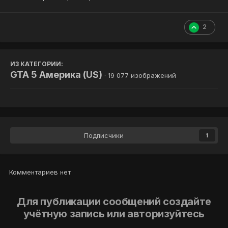
2
ИЗ КАТЕГОРИИ:
GTA 5 Америка (US)
· 19 077 изображений
Подписчики
1
Комментариев нет
Для публикации сообщений создайте
учётную запись или авторизуйтесь