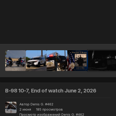
Инструменты
B-98 10-7, End of watch June 2, 2026
Автор
Denis G. #462
2 июня
185 просмотров
Просмотр изображений Denis G. #462