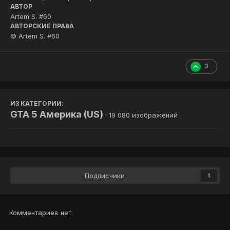
АВТОР
Artem S. #60
АВТОРСКИЕ ПРАВА
© Artem S. #60
3
ИЗ КАТЕГОРИИ:
GTA 5 Америка (US)
· 19 080 изображений
Подписчики
1
Комментариев нет