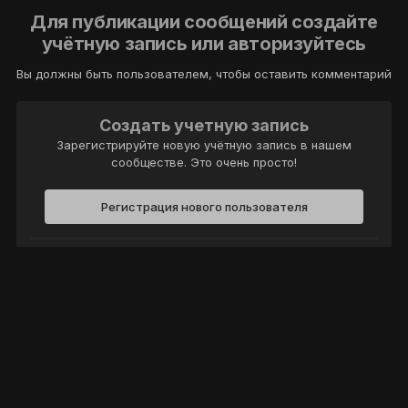
Для публикации сообщений создайте
учётную запись или авторизуйтесь
Вы должны быть пользователем, чтобы оставить комментарий
Создать учетную запись
Зарегистрируйте новую учётную запись в нашем
сообществе. Это очень просто!
Регистрация нового пользователя
Войти
Уже есть аккаунт? Войти в систему.
Войти