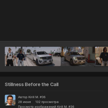
Инструменты
Stillness Before the Call
Автор
Kirill M. #36
28 июня
132 просмотра
Просмотр изображений Kirill M. #36