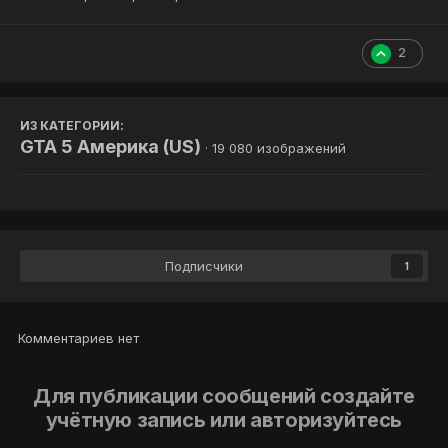
2
ИЗ КАТЕГОРИИ:
GTA 5 Америка (US)
· 19 080 изображений
Подписчики
1
Комментариев нет
Для публикации сообщений создайте
учётную запись или авторизуйтесь