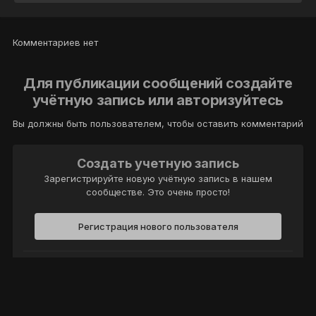
Комментариев нет
Для публикации сообщений создайте
учётную запись или авторизуйтесь
Вы должны быть пользователем, чтобы оставить комментарий
Создать учетную запись
Зарегистрируйте новую учётную запись в нашем
сообществе. Это очень просто!
Регистрация нового пользователя
Войти
Уже есть аккаунт? Войти в систему.