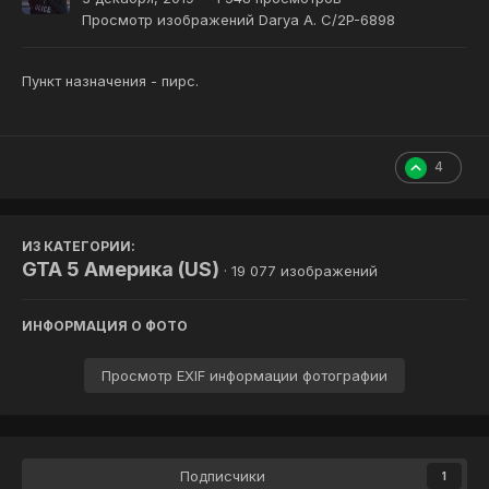
Просмотр изображений Darya A. С/2P-6898
Пункт назначения - пирс.
4
ИЗ КАТЕГОРИИ:
GTA 5 Америка (US)
· 19 077 изображений
ИНФОРМАЦИЯ О ФОТО
Просмотр EXIF информации фотографии
Подписчики
1