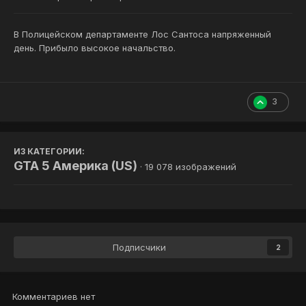
В Полицейском департаменте Лос Сантоса напряженный
день. Прибыло высокое начальство.
3
ИЗ КАТЕГОРИИ:
GTA 5 Америка (US)
· 19 078 изображений
Подписчики
2
Комментариев нет