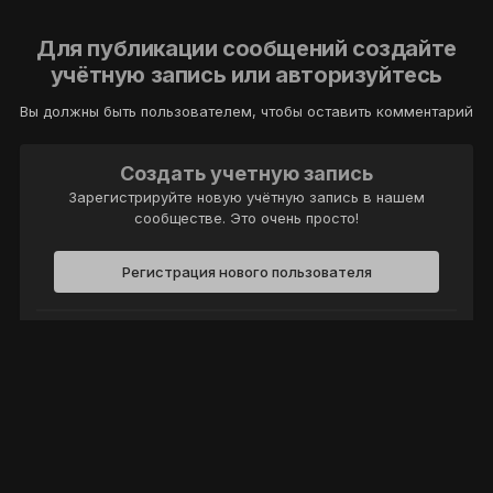
Для публикации сообщений создайте
учётную запись или авторизуйтесь
Вы должны быть пользователем, чтобы оставить комментарий
Создать учетную запись
Зарегистрируйте новую учётную запись в нашем
сообществе. Это очень просто!
Регистрация нового пользователя
Войти
Уже есть аккаунт? Войти в систему.
Войти