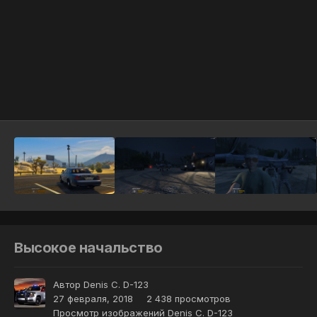
Инструменты
Высокое начальство
Автор
Denis C. D-123
27 февраля, 2018
2 438 просмотров
Просмотр изображений Denis C. D-123