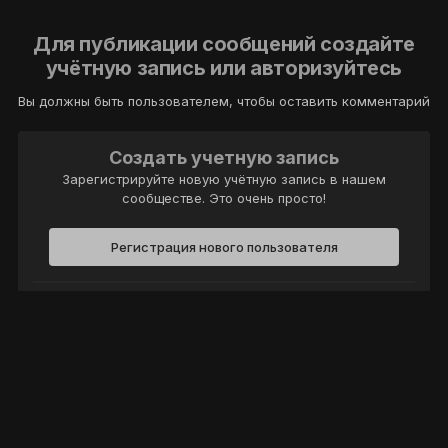
Для публикации сообщений создайте
учётную запись или авторизуйтесь
Вы должны быть пользователем, чтобы оставить комментарий
Создать учетную запись
Зарегистрируйте новую учётную запись в нашем
сообществе. Это очень просто!
Регистрация нового пользователя
Войти
Уже есть аккаунт? Войти в систему.
Войти