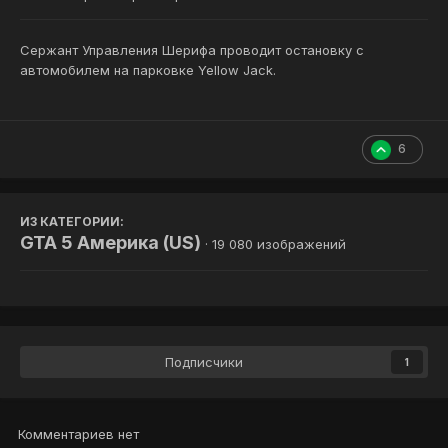
Сержант Управления Шерифа проводит остановку с
автомобилем на парковке Yellow Jack.
6
ИЗ КАТЕГОРИИ:
GTA 5 Америка (US)
· 19 080 изображений
Подписчики
1
Комментариев нет