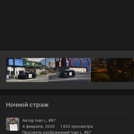
Инструменты
Ночной страж
Автор
Ivan L. #97
4 февраля, 2020
1 833 просмотра
Просмотр изображений Ivan L. #97