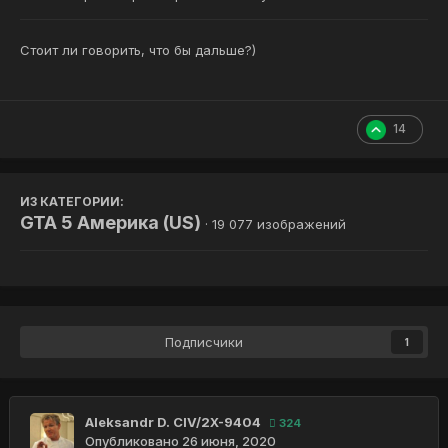
Стоит ли говорить, что бы дальше?)
14
ИЗ КАТЕГОРИИ:
GTA 5 Америка (US)
· 19 077 изображений
Подписчики
1
Aleksandr D. CIV/2X-9404
324
Опубликовано
26 июня, 2020