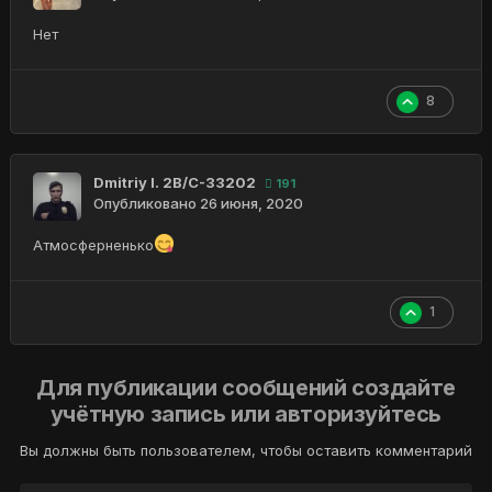
Нет
8
Dmitriy I. 2B/C-33202
191
Опубликовано
26 июня, 2020
Атмосферненько
1
Для публикации сообщений создайте
учётную запись или авторизуйтесь
Вы должны быть пользователем, чтобы оставить комментарий