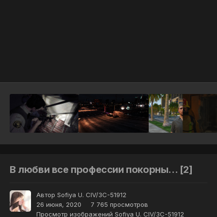
Инструменты
В любви все профессии покорны... [2]
Автор
Sofiya U. CIV/3C-51912
26 июня, 2020
7 765 просмотров
Просмотр изображений Sofiya U. CIV/3C-51912