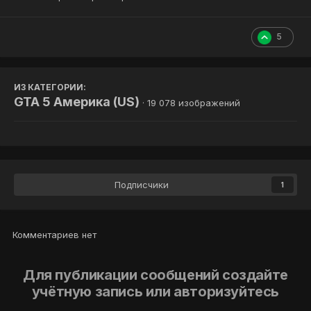
5
ИЗ КАТЕГОРИИ:
GTA 5 Америка (US)
· 19 078 изображений
Подписчики
1
Комментариев нет
Для публикации сообщений создайте
учётную запись или авторизуйтесь