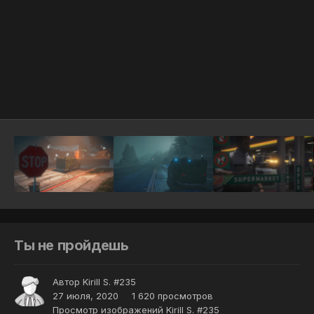
Инструменты
Ты не пройдешь
Автор
Kirill S. #235
27 июля, 2020
1 620 просмотров
Просмотр изображений Kirill S. #235