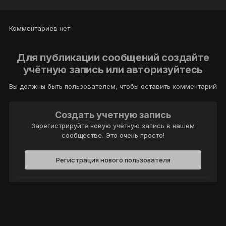
Комментариев нет
Для публикации сообщений создайте
учётную запись или авторизуйтесь
Вы должны быть пользователем, чтобы оставить комментарий
Создать учетную запись
Зарегистрируйте новую учётную запись в нашем
сообществе. Это очень просто!
Регистрация нового пользователя
Войти
Уже есть аккаунт? Войти в систему.