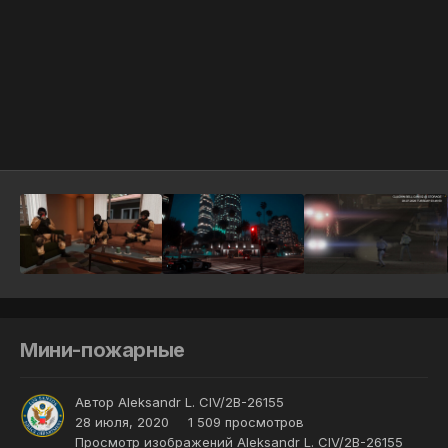
Инструменты
Мини-пожарные
Автор
Aleksandr L. CIV/2B-26155
28 июля, 2020
1 509 просмотров
Просмотр изображений Aleksandr L. CIV/2B-26155