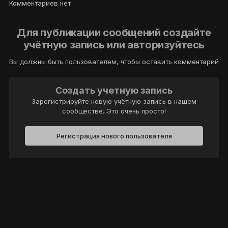
Комментариев нет
Для публикации сообщений создайте
учётную запись или авторизуйтесь
Вы должны быть пользователем, чтобы оставить комментарий
Создать учетную запись
Зарегистрируйте новую учётную запись в нашем
сообществе. Это очень просто!
Регистрация нового пользователя
Войти
Уже есть аккаунт? Войти в систему.
Войти