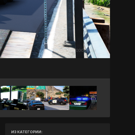
Инструменты
ИЗ КАТЕГОРИИ: