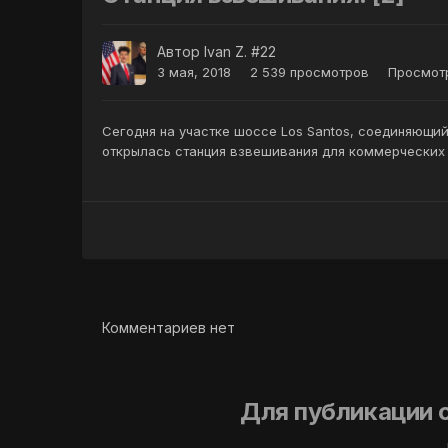
Автор
Ivan Z. #22
3 мая, 2018
2 539 просмотров
Просмотр
Сегодня на участке шоссе Los Santos, соединяющий т
открылась станция взвешивания для коммерческих
Комментариев нет
Для публикации 