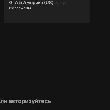
GTA 5 Америка (US)
· 19 077
изображений
ли авторизуйтесь