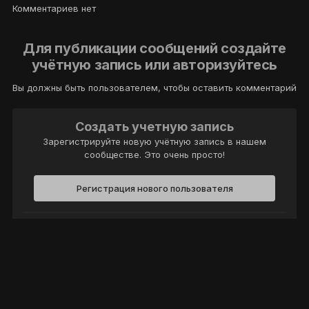
Комментариев нет
Для публикации сообщений создайте
учётную запись или авторизуйтесь
Вы должны быть пользователем, чтобы оставить комментарий
Создать учетную запись
Зарегистрируйте новую учётную запись в нашем
сообществе. Это очень просто!
Регистрация нового пользователя
Войти
Уже есть аккаунт? Войти в систему.
Войти