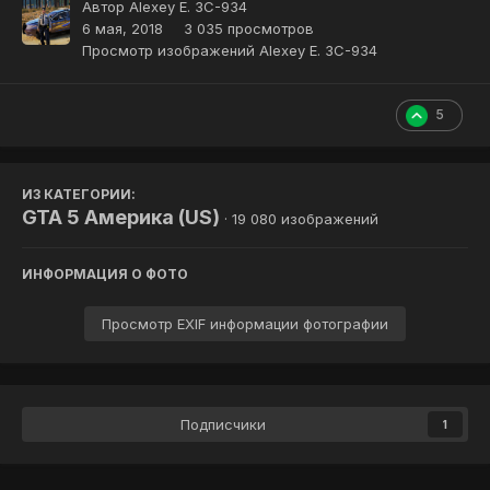
Автор
Alexey E. 3C-934
6 мая, 2018
3 035 просмотров
Просмотр изображений Alexey E. 3C-934
5
ИЗ КАТЕГОРИИ:
GTA 5 Америка (US)
· 19 080 изображений
ИНФОРМАЦИЯ О ФОТО
Просмотр EXIF информации фотографии
Подписчики
1