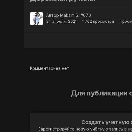
Автор
Maksim S. #670
24 апреля, 2021
1 702 просмотра
Просм
Комментариев нет
Для публикации 
Создать учетную 
Зарегистрируйте новую учётную запись в н