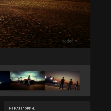
Инструменты
ИЗ КАТЕГОРИИ: