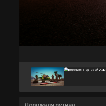
Дорожная рутина.