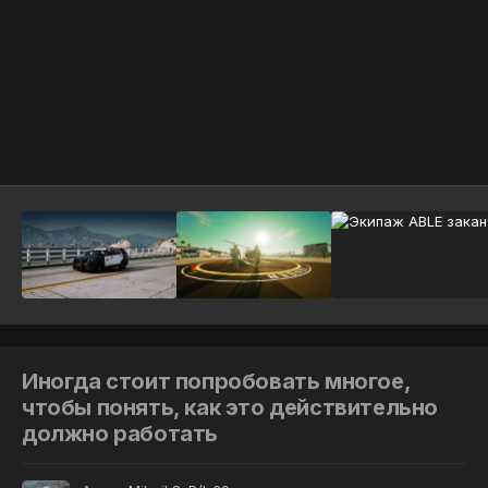
Инструменты
Иногда стоит попробовать многое,
чтобы понять, как это действительно
должно работать