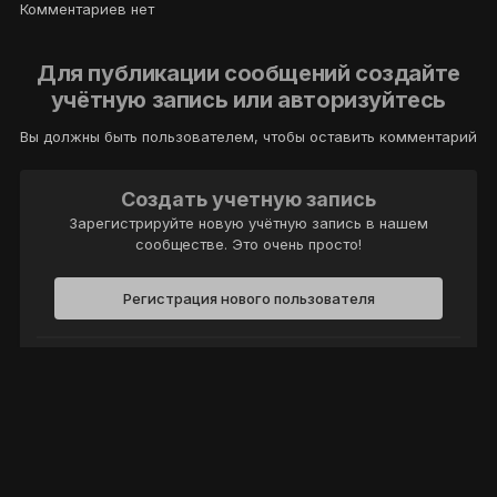
Комментариев нет
Для публикации сообщений создайте
учётную запись или авторизуйтесь
Вы должны быть пользователем, чтобы оставить комментарий
Создать учетную запись
Зарегистрируйте новую учётную запись в нашем
сообществе. Это очень просто!
Регистрация нового пользователя
Войти
Уже есть аккаунт? Войти в систему.
Войти