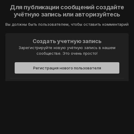
Для публикации сообщений создайте
учётную запись или авторизуйтесь
Вы должны быть пользователем, чтобы оставить комментарий
Создать учетную запись
Зарегистрируйте новую учётную запись в нашем
сообществе. Это очень просто!
Регистрация нового пользователя
Войти
Уже есть аккаунт? Войти в систему.
Войти