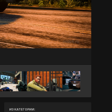
Инструменты
ИЗ КАТЕГОРИИ: