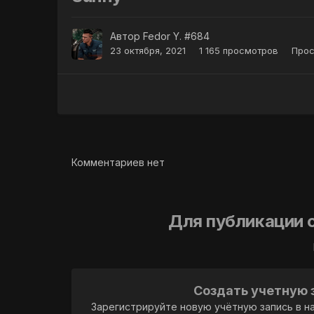
Автор
Fedor Y. #684
23 октября, 2021
1 165 просмотров
Прос
Комментариев нет
Для публикации 
Создать учетную 
Зарегистрируйте новую учётную запись в н