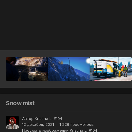
Инструменты
Snow mist
Автор
Kristina L. #104
12 декабря, 2021
1 226 просмотров
Просмотр изображений Kristina L. #104