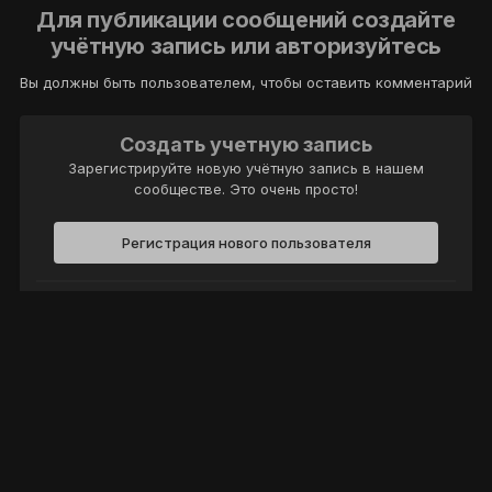
Для публикации сообщений создайте
учётную запись или авторизуйтесь
Вы должны быть пользователем, чтобы оставить комментарий
Создать учетную запись
Зарегистрируйте новую учётную запись в нашем
сообществе. Это очень просто!
Регистрация нового пользователя
Войти
Уже есть аккаунт? Войти в систему.
Войти