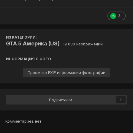
3
ИЗ КАТЕГОРИИ:
GTA 5 Америка (US)
· 19 080 изображений
ИНФОРМАЦИЯ О ФОТО
Просмотр EXIF информации фотографии
Подписчики
1
Комментариев нет