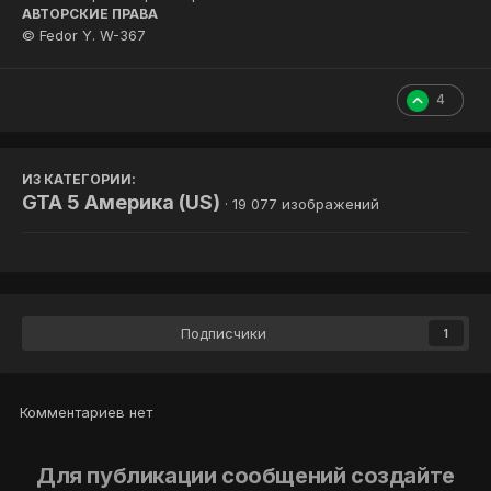
АВТОРСКИЕ ПРАВА
© Fedor Y. W-367
4
ИЗ КАТЕГОРИИ:
GTA 5 Америка (US)
· 19 077 изображений
Подписчики
1
Комментариев нет
Для публикации сообщений создайте