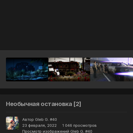
Инструменты
Необычная остановка [2]
Автор
Gleb G. #40
23 февраля, 2022
1 046 просмотров
Просмотр изображений Gleb G. #40