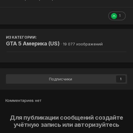
1
ИЗ КАТЕГОРИИ:
GTA 5 Америка (US)
· 19 077 изображений
Подписчики
1
Комментариев нет
Для публикации сообщений создайте
учётную запись или авторизуйтесь