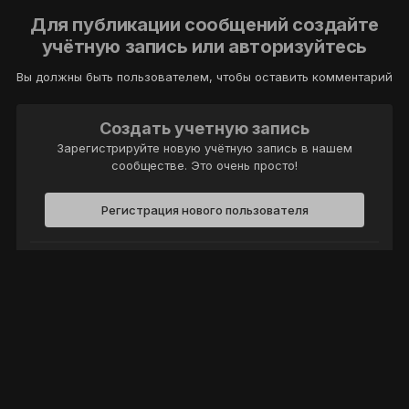
Для публикации сообщений создайте
учётную запись или авторизуйтесь
Вы должны быть пользователем, чтобы оставить комментарий
Создать учетную запись
Зарегистрируйте новую учётную запись в нашем
сообществе. Это очень просто!
Регистрация нового пользователя
Войти
Уже есть аккаунт? Войти в систему.
Войти