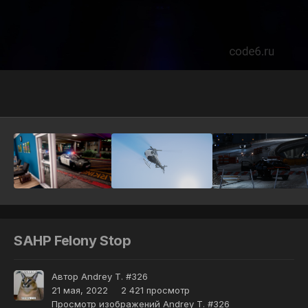
Инструменты
SAHP Felony Stop
Автор
Andrey T. #326
21 мая, 2022
2 421 просмотр
Просмотр изображений Andrey T. #326