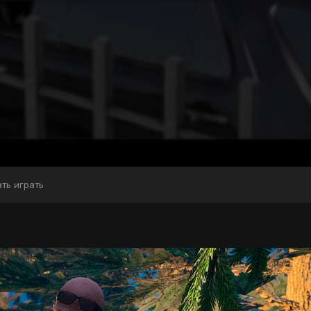
ать играть