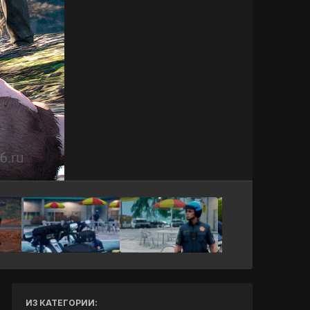
Инструменты
ИЗ КАТЕГОРИИ: