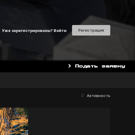
Регистрация
Уже зарегистрированы? Войти
> Подать заявку
НАЧАТЬ ИГРАТЬ СЕЙЧАС 
Активность