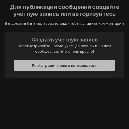
Для публикации сообщений создайте
учётную запись или авторизуйтесь
Вы должны быть пользователем, чтобы оставить комментарий
Создать учетную запись
Зарегистрируйте новую учётную запись в нашем
сообществе. Это очень просто!
Регистрация нового пользователя
Войти
Уже есть аккаунт? Войти в систему.
Войти