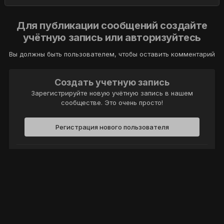
Для публикации сообщений создайте
учётную запись или авторизуйтесь
Вы должны быть пользователем, чтобы оставить комментарий
Создать учетную запись
Зарегистрируйте новую учётную запись в нашем
сообществе. Это очень просто!
Регистрация нового пользователя
Войти
Уже есть аккаунт? Войти в систему.
Войти