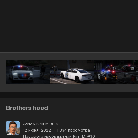
Инструменты
Brothers hood
Автор
Kirill M. #36
12 июня, 2022
1 334 просмотра
Просмотр изображений Kirill M. #36