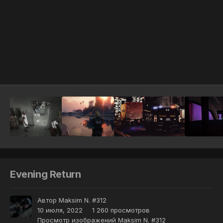
Инструменты
Evening Return
Автор
Maksim N. #312
10 июля, 2022
1 260 просмотров
Просмотр изображений Maksim N. #312