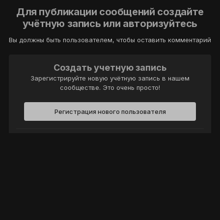
Для публикации сообщений создайте
учётную запись или авторизуйтесь
Вы должны быть пользователем, чтобы оставить комментарий
Создать учетную запись
Зарегистрируйте новую учётную запись в нашем
сообществе. Это очень просто!
Регистрация нового пользователя
Войти
Уже есть аккаунт? Войти в систему.
Войти