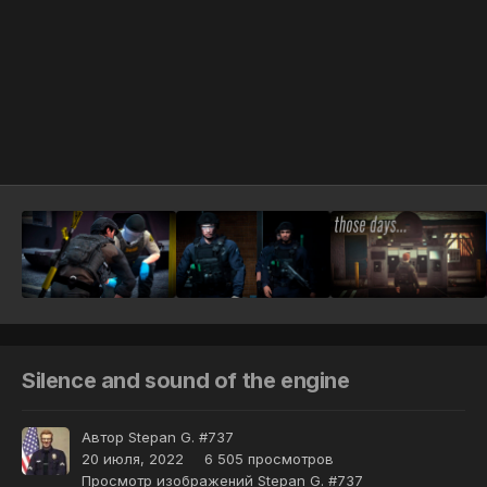
Инструменты
Silence and sound of the engine
Автор
Stepan G. #737
20 июля, 2022
6 505 просмотров
Просмотр изображений Stepan G. #737