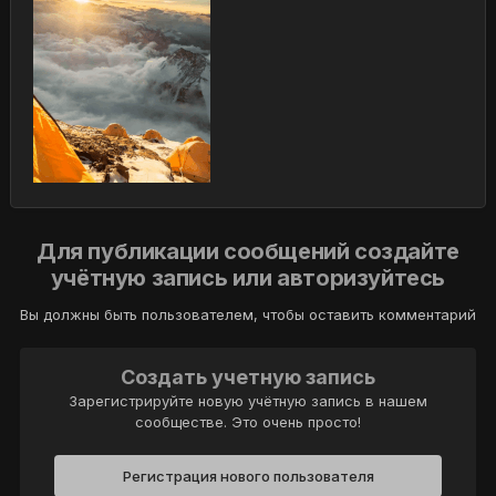
Для публикации сообщений создайте
учётную запись или авторизуйтесь
Вы должны быть пользователем, чтобы оставить комментарий
Создать учетную запись
Зарегистрируйте новую учётную запись в нашем
сообществе. Это очень просто!
Регистрация нового пользователя