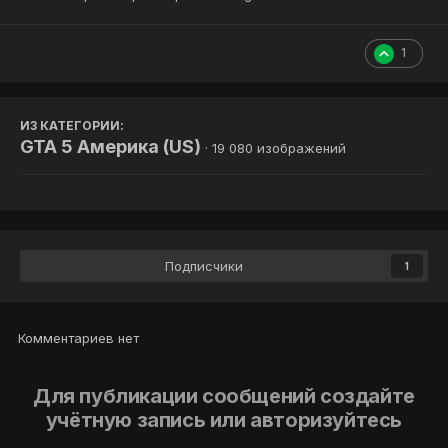
1
ИЗ КАТЕГОРИИ:
GTA 5 Америка (US)
· 19 080 изображений
Подписчики
1
Комментариев нет
Для публикации сообщений создайте
учётную запись или авторизуйтесь