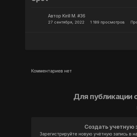
Автор
Kirill M. #36
27 сентября, 2022
1 189 просмотров
Про
Комментариев нет
Для публикации 
Создать учетную 
Зарегистрируйте новую учётную запись в н