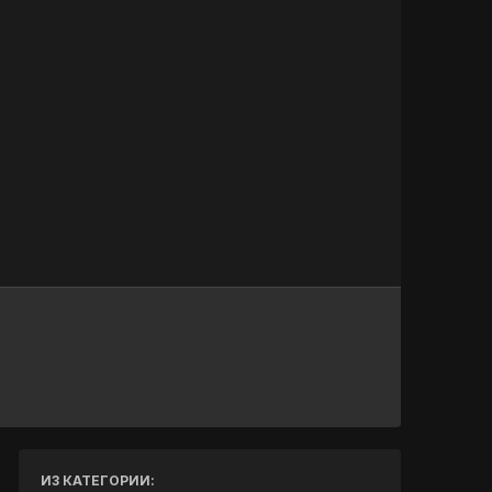
Инструменты
ИЗ КАТЕГОРИИ: