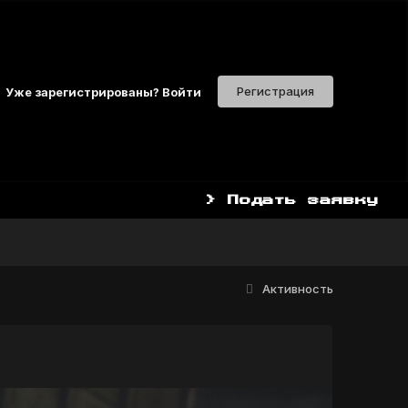
Регистрация
Уже зарегистрированы? Войти
> Подать заявку
Активность