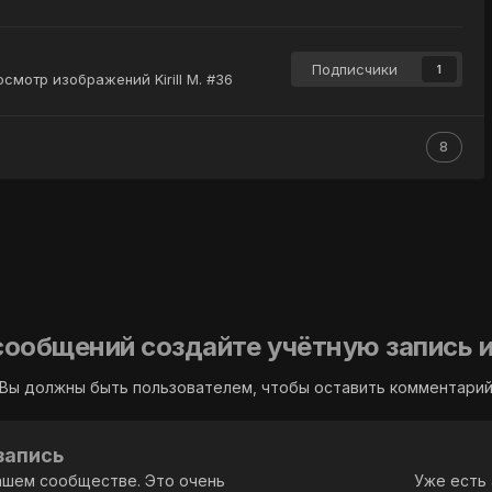
Подписчики
1
смотр изображений Kirill M. #36
8
сообщений создайте учётную запись и
Вы должны быть пользователем, чтобы оставить комментари
запись
ашем сообществе. Это очень
Уже есть 