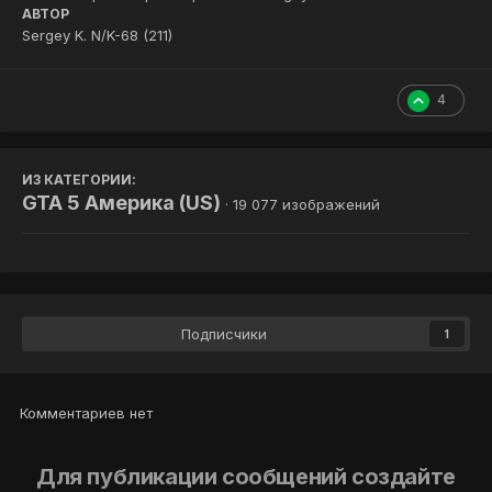
АВТОР
Sergey K. N/K-68 (211)
4
ИЗ КАТЕГОРИИ:
GTA 5 Америка (US)
· 19 077 изображений
Подписчики
1
Комментариев нет
Для публикации сообщений создайте